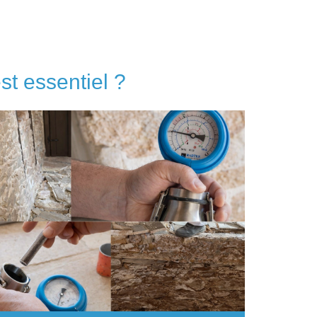
st essentiel ?