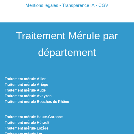
Mentions légales
-
Transparence IA
-
CGV
Traitement Mérule par
département
Traitement mérule Allier
Traitement mérule Ariège
Traitement mérule Aude
Traitement mérule Aveyron
Traitement mérule Bouches du Rhône
Traitement mérule Haute-Garonne
Traitement mérule Hérault
Traitement mérule Lozère