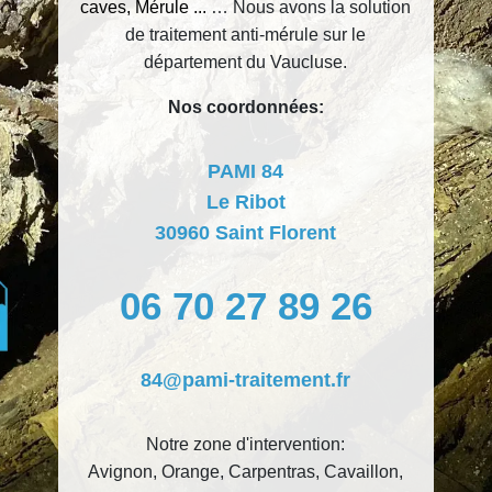
caves, Mérule ...
… Nous avons la solution
de traitement anti-mérule sur le
département du Vaucluse.
Nos coordonnées:
PAMI 84
Le Ribot
30960 Saint Florent
06 70 27 89 26
84@pami-traitement.fr
Notre zone d'intervention:
Avignon, Orange, Carpentras, Cavaillon,