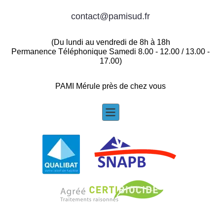
contact@pamisud.fr
(Du lundi au vendredi de 8h à 18h
Permanence Téléphonique Samedi 8.00 - 12.00 / 13.00 -
17.00)
PAMI Mérule près de chez vous